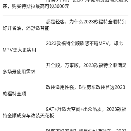
袭，购买特斯拉最高可领3600元
都是轻客，为什么2023款福特全顺特别
好开省油，还舒适智能
2023款福特全顺质感不输MPV，却比
MPV更大更实用
开全顺，万事顺，2023款福特全顺满足
多场景使用需求
改装适用性强，B型房车改装首选2023
款福特全顺
9AT+舒适大空间+出众品质，2023款福
特全顺成房车改装天花板