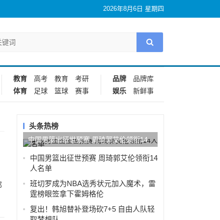
2026年8月6日 星期四
教育
高考
教育
考研
品牌
品牌库
体育
足球
篮球
赛事
娱乐
新鲜事
头条热榜
中国男篮出征世预赛 周琦郭艾伦领衔14
人名单
中国男篮出征世预赛 周琦郭艾伦领衔14
人名单
班切罗成为NBA选秀状元加入魔术，雷
部
霆榜眼签拿下霍姆格伦
复出！韩旭替补登场砍7+5 自由人队轻
取梦想队