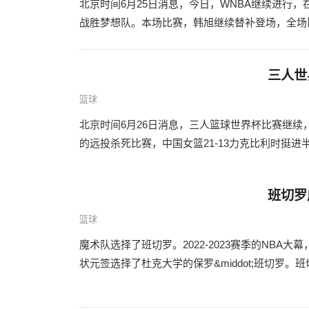
北京时间6月25日消息，今日，WNBA继续进行
战胜梦想队。本场比赛，韩旭继续替补登场，全场比赛出
三人世
篮球
北京时间6月26日消息，三人篮球世界杯比赛继续
的远投杀死比赛，中国女篮21-13力克比利时挺进半
班切罗
篮球
魔术队选择了班切罗。2022-2023赛季的NBA
状元签选择了杜克大学的保罗&middot;班切罗。班切