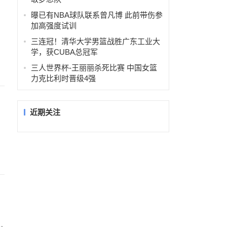
曝已有NBA球队联系曾凡博 此前带伤参
加高强度试训
三连冠！清华大学男篮战胜广东工业大
学，获CUBA总冠军
三人世界杯-王丽丽杀死比赛 中国女篮
力克比利时晋级4强
近期关注