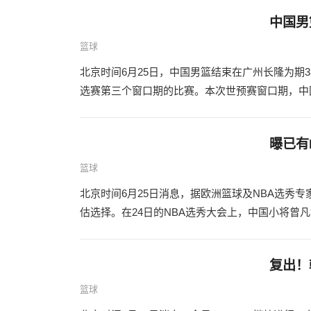
中国男
篮球
北京时间6月25日，中国男篮结束在广州长隆为期3
选赛第三个窗口期的比赛。本次世预赛窗口期，中国
曝已有
篮球
北京时间6月25日消息，据欧洲篮球及NBA选秀
估选择。在24日的NBA选秀大会上，中国小将曾凡博
复出！
篮球