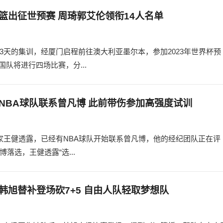
篮出征世预赛 周琦郭艾伦领衔14人名单
3天的集训，经厦门启程前往澳大利亚墨尔本，参加2023年世界杯预
队将进行四场比赛，分...
NBA球队联系曾凡博 此前带伤参加高强度试训
专家王健透露，已经有NBA球队开始联系曾凡博，他的经纪团队正在评
落选，王健透露“选...
韩旭替补登场砍7+5 自由人队轻取梦想队