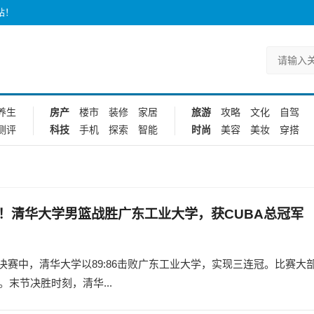
站！
养生
房产
楼市
装修
家居
旅游
攻略
文化
自驾
测评
科技
手机
探索
智能
时尚
美容
美妆
穿搭
！清华大学男篮战胜广东工业大学，获CUBA总冠军
总决赛中，清华大学以89:86击败广东工业大学，实现三连冠。比赛大
末节决胜时刻，清华...