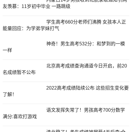
友羡慕：11岁初中毕业 一路跳级
学生高考660分老师们沸腾 女孩本人正
能量回应：为学弟学妹打气
神奇！男生高考532分：和梦到的一模
一样
北京高考成绩查询通道今日开启，前20
名成绩暂不公布
2022高考成绩陆续公布 这些招生变化要
了解！
语文发挥失常了！男孩高考700分数学
满分:喜欢打游戏