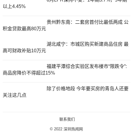
以上4.45%
贵州黔东南：二套房首付比最低两成 公
积金贷款最高80万元
湖北咸宁：市城区购买新建商品住房 最
高可财政补贴10万元
福建平潭综合实验区发布楼市“限跌令”:
商品房降价不得超过15%
除了价格地段 今年要买房的青岛人还要
关注这几点
联系我们
© 2022
深圳热闻网