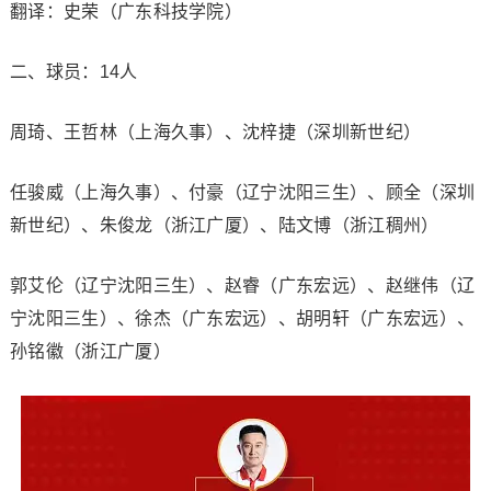
翻译：史荣（广东科技学院）
二、球员：14人
周琦、王哲林（上海久事）、沈梓捷（深圳新世纪）
任骏威（上海久事）、付豪（辽宁沈阳三生）、顾全（深圳
新世纪）、朱俊龙（浙江广厦）、陆文博（浙江稠州）
郭艾伦（辽宁沈阳三生）、赵睿（广东宏远）、赵继伟（辽
宁沈阳三生）、徐杰（广东宏远）、胡明轩（广东宏远）、
孙铭徽（浙江广厦）