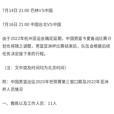
7月14日 21:00 巴林VS中国
7月16日 21:00 中国台北VS中国
由于2022年杭州亚运会确定延期，中国男篮今夏备战比赛计
划也将随之调整，男篮亚洲杯比赛结束后，队伍会根据后续
任务决定接下来的行程。
（注：文中提及时间均为北京时间）
附：中国男篮出征2023年世预赛第三窗口期及2022年亚洲
杯人员情况
一、教练以及工作人员：11人