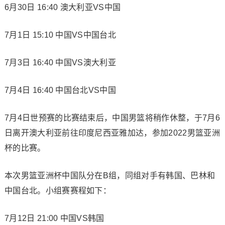
6月30日 16:40 澳大利亚VS中国
7月1日 15:10 中国VS中国台北
7月3日 16:40 中国VS澳大利亚
7月4日 16:40 中国台北VS中国
7月4日世预赛的比赛结束后，中国男篮将稍作休整，于7月6
日离开澳大利亚前往印度尼西亚雅加达，参加2022男篮亚洲
杯的比赛。
本次男篮亚洲杯中国队分在B组，同组对手有韩国、巴林和
中国台北。小组赛赛程如下：
7月12日 21:00 中国VS韩国