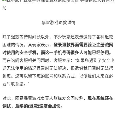
暴雪游戏退款详情
除了退款等待时间长以外，不少玩家还表示遇到了各种退款
困难的情况。某玩家表示，
登录退款界面需要验证注册战网
时使用的安全手机，而这一手机号码很多人可能已经停用。
而在询问客服相关问题时，客服表示：“如果您遇到了安全电
话无法使用的情况且暂时无法解决，很遗憾我们暂时无法帮
到您。您可以留下您的账号和联系方式，以便我们未来在必
要时联系您。”
对此，网易暴雪游戏负责人张栋发文回应称，
现在系统还在
调试，后续的(退款)速度会加快。