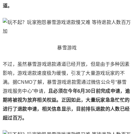
道。
暴雪游戏
不过，虽然暴雪游戏退款通道已经开放，但是由于多种因素
影响，游戏退款速度极为缓慢，引发了大量游戏玩家的不
满。据CNMO了解，暴雪游戏退款需通过微信公众号“暴雪
游戏服务中心”申请，
且必须在今年6月30日前完成申请，逾
期将被视为放弃相关权益。正因如此，大量玩家急急忙忙的
进行了退款申请，相关信息显示，目前排队退款的人数已经
超过百万。